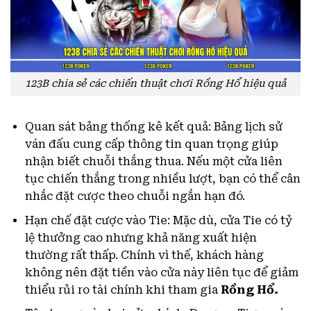
123B chia sẻ các chiến thuật chơi Rồng Hổ hiệu quả
Quan sát bảng thống kê kết quả: Bảng lịch sử
ván đấu cung cấp thông tin quan trọng giúp
nhận biết chuỗi thắng thua. Nếu một cửa liên
tục chiến thắng trong nhiều lượt, bạn có thể cân
nhắc đặt cược theo chuỗi ngắn hạn đó.
Hạn chế đặt cược vào Tie: Mặc dù, cửa Tie có tỷ
lệ thưởng cao nhưng khả năng xuất hiện
thường rất thấp. Chính vì thế, khách hàng
không nên đặt tiền vào cửa này liên tục để giảm
thiểu rủi ro tài chính khi tham gia
Rồng Hổ.