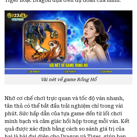
Tiger hoặc Dragon dựa trên dự đoán của mình.
Vài nét về game Rồng Hổ
Nhờ cơ chế chơi trực quan và tốc độ ván nhanh,
tân thủ có thể bắt đầu trải nghiệm chỉ trong vài
phút. Sức hấp dẫn của tựa game đến từ lối chơi
minh bạch và cảm giác hồi hộp trong mỗi ván. Kết
quả được xác định bằng cách so sánh giá trị của
hai lá bài đại diện cho Dragon và Tiger, giúp bạn