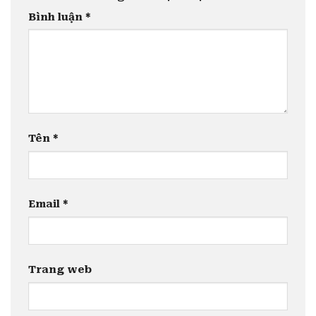
Bình luận
*
Tên
*
Email
*
Trang web