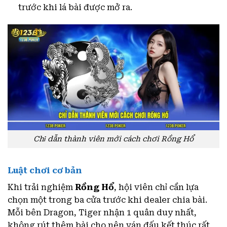
trước khi lá bài được mở ra.
Chỉ dẫn thành viên mới cách chơi Rồng Hổ
Luật chơi cơ bản
Khi trải nghiệm
Rồng Hổ
, hội viên chỉ cần lựa
chọn một trong ba cửa trước khi dealer chia bài.
Mỗi bên Dragon, Tiger nhận 1 quân duy nhất,
không rút thêm bài cho nên ván đấu kết thúc rất