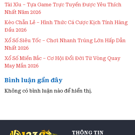
Tài Xỉu – Tựa Game Trực Tuyến Được Yêu Thích
Nhất Năm 2026
Kèo Chẵn Lẻ – Hình Thức Cá Cược Kịch Tính Hàng
Đầu 2026
Xổ Số Siêu Tốc – Chơi Nhanh Trúng Lớn Hấp Dẫn
Nhất 2026
Xổ Số Miền Bắc – Cơ Hội Đổi Đời Từ Vòng Quay
May Mắn 2026
Bình luận gần đây
Không có bình luận nào để hiển thị.
THÔNG TIN