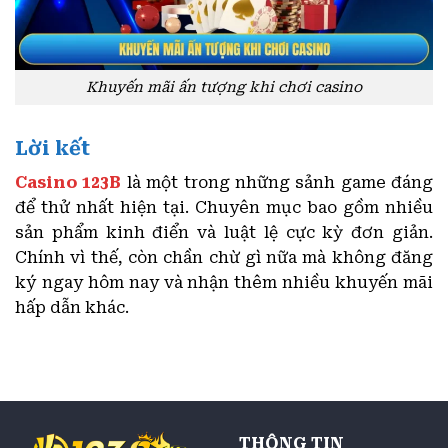
Khuyến mãi ấn tượng khi chơi casino
Lời kết
Casino 123B
là một trong những sảnh game đáng
để thử nhất hiện tại. Chuyên mục bao gồm nhiều
sản phẩm kinh điển và luật lệ cực kỳ đơn giản.
Chính vì thế, còn chần chừ gì nữa mà không đăng
ký ngay hôm nay và nhận thêm nhiều khuyến mãi
hấp dẫn khác.
THÔNG TIN