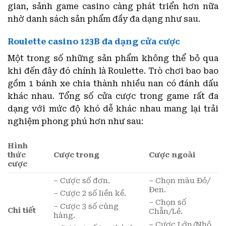
gian, sảnh game casino càng phát triển hơn nữa
nhờ danh sách sản phẩm đầy đa dạng như sau.
Roulette casino 123B đa dạng cửa cược
Một trong số những sản phẩm không thể bỏ qua
khi đến đây đó chính là Roulette. Trò chơi bao bao
gồm 1 bánh xe chia thành nhiều nan có đánh dấu
khác nhau. Tổng số cửa cược trong game rất đa
dạng với mức độ khó dễ khác nhau mang lại trải
nghiệm phong phú hơn như sau:
Hình
thức
Cược trong
Cược ngoài
cược
– Cược số đơn.
– Chọn màu Đỏ/
Đen.
– Cược 2 số liền kề.
– Chọn số
– Cược 3 số cùng
Chi tiết
Chẵn/Lẻ.
hàng.
– Cược Lớn/Nhỏ.