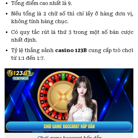
Tổng điểm cao nhất là 9.
Nếu tổng là 2 chữ số thì chỉ lấy ở hàng đơn vị,
không tính hàng chục.
Có quy tắc rút lá thứ 3 trong một số bàn cược
nhất định.
Tỷ lệ thắng sảnh
casino 123B
cung cấp trò chơi
từ 1:1 đến 1:7.