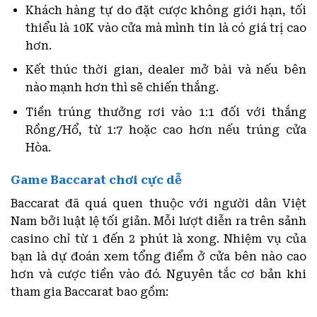
Khách hàng tự do đặt cược không giới hạn, tối
thiểu là 10K vào cửa mà mình tin là có giá trị cao
hơn.
Kết thúc thời gian, dealer mở bài và nếu bên
nào mạnh hơn thì sẽ chiến thắng.
Tiền trúng thưởng rơi vào 1:1 đối với thắng
Rồng/Hổ, từ 1:7 hoặc cao hơn nếu trúng cửa
Hòa.
Game Baccarat chơi cực dễ
Baccarat đã quá quen thuộc với người dân Việt
Nam bởi luật lệ tối giản. Mỗi lượt diễn ra trên sảnh
casino chỉ từ 1 đến 2 phút là xong. Nhiệm vụ của
bạn là dự đoán xem tổng điểm ở cửa bên nào cao
hơn và cược tiền vào đó. Nguyên tắc cơ bản khi
tham gia Baccarat bao gồm: