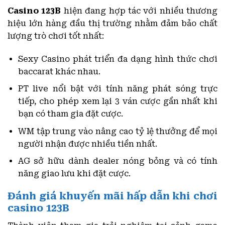
Casino 123B
hiện đang hợp tác với nhiều thương
hiệu lớn hàng đầu thị trường nhằm đảm bảo chất
lượng trò chơi tốt nhất:
Sexy Casino phát triển đa dạng hình thức chơi
baccarat khác nhau.
PT live nổi bật với tính năng phát sóng trực
tiếp, cho phép xem lại 3 ván cược gần nhất khi
bạn có tham gia đặt cược.
WM tập trung vào nâng cao tỷ lệ thưởng để mọi
người nhận được nhiều tiền nhất.
AG sở hữu dành dealer nóng bỏng và có tính
năng giao lưu khi đặt cược.
Đánh giá khuyến mãi hấp dẫn khi chơi
casino 123B