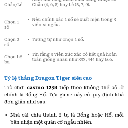
Chẵn/Lẻ
Chẵn (4, 6, 8) hay Lẻ (5, 7, 9).
Nêu chính xác 1 số sẽ xuất hiện trong 3
Chọn 1
viên xí ngầu.
số
Chọn 2
Tương tự như chọn 1 số.
số
Tin rằng 3 viên xúc xắc có kết quả hoàn
Chọn bộ
toàn giống nhau như 333, 444 hay 666.
ba
Tỷ lệ thắng Dragon Tiger siêu cao
Trò chơi
casino 123B
tiếp theo không thể bỏ lỡ
chính là Rồng Hổ. Tựa game này có quy định khá
đơn giản như sau:
Nhà cái chia thành 2 tụ là Rồng hoặc Hổ, mỗi
bên nhận một quân cờ ngẫu nhiên.