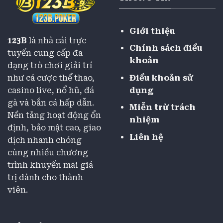
Giới thiệu
123B
là nhà cái trực
Chính sách điều
tuyến cung cấp đa
khoản
dạng trò chơi giải trí
như cá cược thể thao,
Điều khoản sử
casino live, nổ hũ, đá
dụng
gà và bắn cá hấp dẫn.
Miễn trừ trách
Nền tảng hoạt động ổn
nhiệm
định, bảo mật cao, giao
Liên hệ
dịch nhanh chóng
cùng nhiều chương
trình khuyến mãi giá
trị dành cho thành
viên.