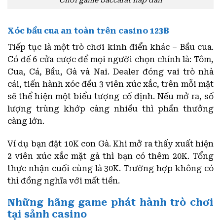
Chơi game baccarat hấp dẫn
Xóc bầu cua an toàn trên casino 123B
Tiếp tục là một trò chơi kinh điển khác – Bầu cua.
Có đế 6 cửa cược để mọi người chọn chính là: Tôm,
Cua, Cá, Bầu, Gà và Nai. Dealer đóng vai trò nhà
cái, tiến hành xóc đều 3 viên xúc xắc, trên mỗi mặt
sẽ thể hiện một biểu tượng cố định. Nếu mở ra, số
lượng trùng khớp càng nhiều thì phần thưởng
càng lớn.
Ví dụ bạn đặt 10K con Gà. Khi mở ra thấy xuất hiện
2 viên xúc xắc mặt gà thì bạn có thêm 20K. Tổng
thực nhận cuối cùng là 30K. Trường hợp không có
thì đồng nghĩa với mất tiền.
Những hãng game phát hành trò chơi
tại sảnh casino