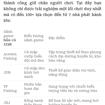
thành công giữ chân người chơi. Tại đây bạn
không chỉ được trải nghiệm một lối chơi duy nhất
mà có đến 100+ lựa chọn đến từ 7 nhà phát hành
lớn:
Sảnh
game
Biểu tượng
Đặc điểm
bắn cá
sảnh game
123B
Cá mập
Tập trung thiết kế theo phong
Acewin
cướp biển
cách đại dương huyền bí, kho
Fishing
đội mũ đen
báu vàng
Cá mập đeo
Thiết kế giao diện vui tươi,
JDB
kính bơi
năng động
xanh
Phiên bản
TP
Sang trọng với chuỗi biểu
boss đại
Fishing
tượng tiền tài và rương báu
gia
Rồng xanh
Đồ họa 3D sắc nét, mang hơi
JILI
thần thoại
hướng huyền ảo