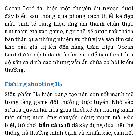
Ocean Lord tái hiện một chuyến du ngoạn dưới
đáy biển sâu thông qua phong cách thiết kế đẹp
mắt, tinh tế cùng hiệu ứng âm thanh chân thật.
Khi tham gia vào game, ngư thủ sẽ được thử thách
bản thân qua những nhiệm vụ thú vị và săn tìm các
kho báu giá trị lên đến hàng trăm triệu. Ocean
Lord được mệnh danh là sân chơi để bạn flex trình
độ săn cá đỉnh cao nhưng vẫn ẩn chứa cơ hội kiếm
thưởng.
Fishing shooting H5
Siêu phẩm H5 hiện đang tạo nên cơn sốt mạnh mẽ
trong làng game đổi thưởng trực tuyến. Nhờ vào
sự hòa quyện hài hòa giữa thiết kế đại dương xanh
mát cùng hiệu ứng chuyển động mượt mà. Đặc
biệt, trò chơi
bắn cá 123B
đã xây dựng dựa trên hệ
thống trả thưởng minh bạch và chuẩn xác, cam kết