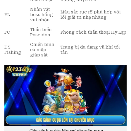
Nhân vật
Màu sắc rực rỡ phù hợp với
YL
boss hồng
lối giải trí nhẹ nhàng
vui nhộn
Thần biển
FC
Phong cách thần thoại Hy Lạp
Poseidon
Chiến binh
DS
Trang bị đa dạng vũ khí tối
cá mập
Fishing
tân
giáp sắt