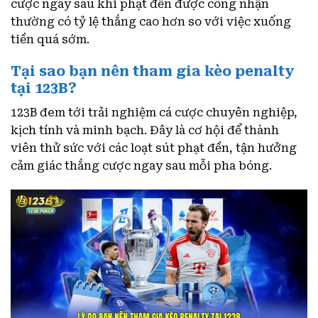
cược ngay sau khi phạt đền được công nhận
thường có tỷ lệ thắng cao hơn so với việc xuống
tiền quá sớm.
Tại sao bạn nên tham gia kèo penalty
tại 123B?
123B đem tới trải nghiệm cá cược chuyên nghiệp,
kịch tính và minh bạch. Đây là cơ hội để thành
viên thử sức với các loạt sút phạt đền, tận hưởng
cảm giác thắng cược ngay sau mỗi pha bóng.