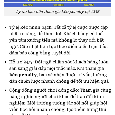
Lý do bạn nên tham gia kèo penalty tại 123B
Tỷ lệ kèo minh bạch: Tất cả tỷ lệ cược được cập
nhật rõ ràng, dễ theo dõi. Khách hàng có thể
yên tâm xuống tiền mà không lo thay đổi bất
ngờ. Cập nhật liên tục theo diễn biến trận đấu,
đảm bảo công bằng tuyệt đối.
Hỗ trợ 24/7: Đội ngũ chăm sóc khách hàng luôn
sẵn sàng giải đáp mọi thắc mắc. Khi tham gia
kèo penalty
, bạn sẽ nhận được tư vấn, hướng
dẫn chiến lược nhanh chóng để tối ưu hiệu quả.
Cộng đồng người chơi đông đảo: Tham gia cùng
hàng nghìn người chơi khác để trao đổi kinh
nghiệm. Môi trường tương tác sôi nổi giúp hội
viên học hỏi nhanh chóng, tạo thêm hứng thú