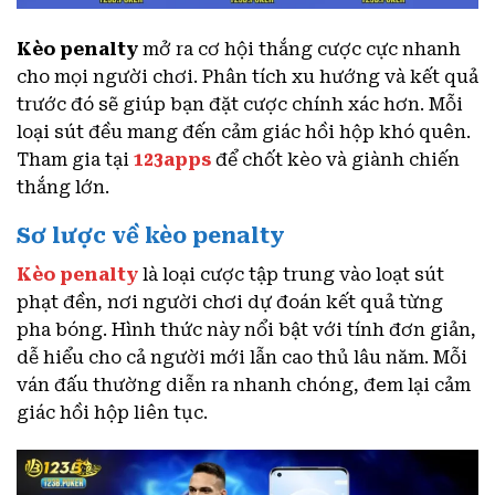
Kèo penalty
mở ra cơ hội thắng cược cực nhanh
cho mọi người chơi. Phân tích xu hướng và kết quả
trước đó sẽ giúp bạn đặt cược chính xác hơn. Mỗi
loại sút đều mang đến cảm giác hồi hộp khó quên.
Tham gia tại
123apps
để chốt kèo và giành chiến
thắng lớn.
Sơ lược về kèo penalty
Kèo penalty
là loại cược tập trung vào loạt sút
phạt đền, nơi người chơi dự đoán kết quả từng
pha bóng. Hình thức này nổi bật với tính đơn giản,
dễ hiểu cho cả người mới lẫn cao thủ lâu năm. Mỗi
ván đấu thường diễn ra nhanh chóng, đem lại cảm
giác hồi hộp liên tục.