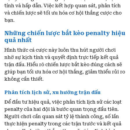
tính và hấp dẫn. Việc kết hợp quan sát, phân tích
và chiến lược sẽ tối ưu hóa cơ hội thắng cược cho
bạn.
Những chiến lược bắt kèo penalty hiệu
quả nhất
Hình thức cá cược này luôn thu hút người chơi
nhờ sự kịch tính và quyết định trực tiếp kết quả
trận đấu. Hiểu rõ chiến lược bắt kèo đúng cách sẽ
giúp bạn tối ưu hóa cơ hội thắng, giảm thiểu rủi ro
không cần thiết.
Phân tích lịch sử, xu hướng trận đấu
Để đầu tư hiệu quả, việc phân tích lịch sử các loạt
penalty của hai đội là bước quan trọng đầu tiên.
Người chơi cần quan sát tỷ lệ thành công, số lần
thực hiện penalty trong các trận trước và kết quả