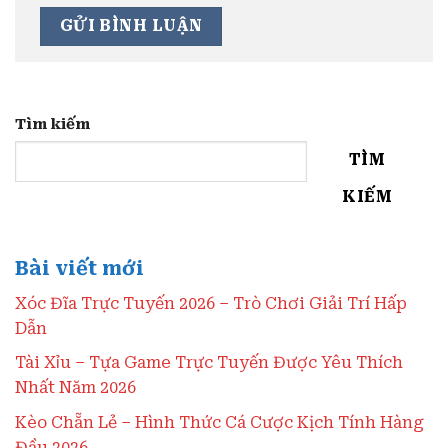
Tìm kiếm
TÌM
KIẾM
Bài viết mới
Xóc Đĩa Trực Tuyến 2026 – Trò Chơi Giải Trí Hấp
Dẫn
Tài Xỉu – Tựa Game Trực Tuyến Được Yêu Thích
Nhất Năm 2026
Kèo Chẵn Lẻ – Hình Thức Cá Cược Kịch Tính Hàng
Đầu 2026